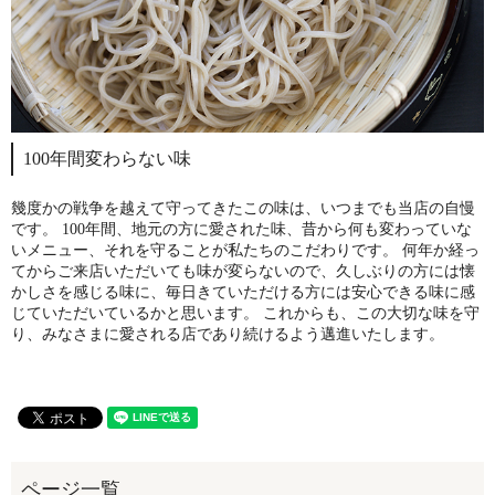
100年間変わらない味
幾度かの戦争を越えて守ってきたこの味は、いつまでも当店の自慢
です。 100年間、地元の方に愛された味、昔から何も変わっていな
いメニュー、それを守ることが私たちのこだわりです。 何年か経っ
てからご来店いただいても味が変らないので、久しぶりの方には懐
かしさを感じる味に、毎日きていただける方には安心できる味に感
じていただいているかと思います。 これからも、この大切な味を守
り、みなさまに愛される店であり続けるよう邁進いたします。