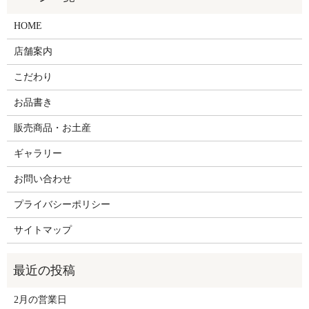
HOME
店舗案内
こだわり
お品書き
販売商品・お土産
ギャラリー
お問い合わせ
プライバシーポリシー
サイトマップ
2月の営業日