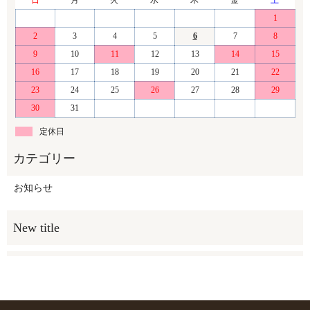
日
月
火
水
木
金
土
1
2
3
4
5
6
7
8
9
10
11
12
13
14
15
16
17
18
19
20
21
22
23
24
25
26
27
28
29
30
31
定休日
お知らせ