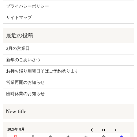
プライバシーポリシー
サイトマップ
2月の営業日
新年のごあいさつ
お持ち帰り用晦日そばご予約承ります
営業再開のお知らせ
臨時休業のお知らせ
2026年 8月