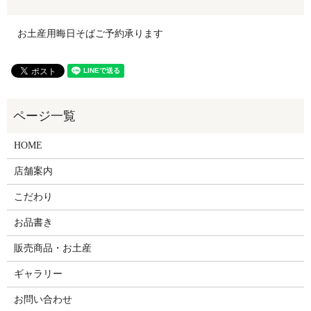
お土産用晦日そばご予約承ります
HOME
店舗案内
こだわり
お品書き
販売商品・お土産
ギャラリー
お問い合わせ