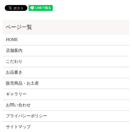
HOME
店舗案内
こだわり
お品書き
販売商品・お土産
ギャラリー
お問い合わせ
プライバシーポリシー
サイトマップ