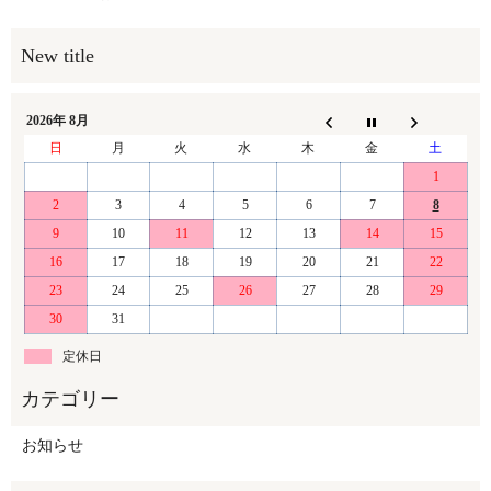
2026年 8月
日
月
火
水
木
金
土
1
2
3
4
5
6
7
8
9
10
11
12
13
14
15
16
17
18
19
20
21
22
23
24
25
26
27
28
29
30
31
定休日
お知らせ