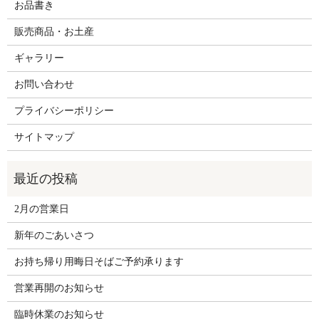
お品書き
販売商品・お土産
ギャラリー
お問い合わせ
プライバシーポリシー
サイトマップ
2月の営業日
新年のごあいさつ
お持ち帰り用晦日そばご予約承ります
営業再開のお知らせ
臨時休業のお知らせ