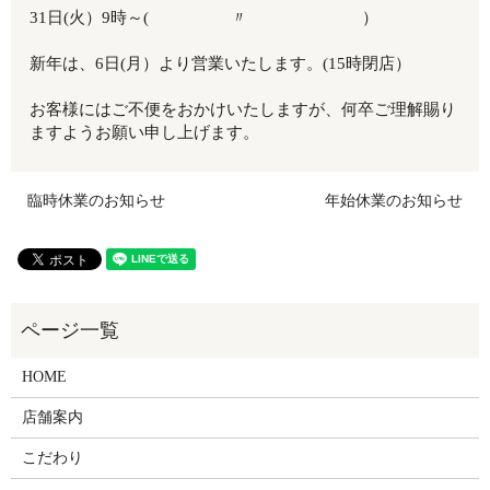
31日(火）9時～( 〃 ）
新年は、6日(月）より営業いたします。(15時閉店）
お客様にはご不便をおかけいたしますが、何卒ご理解賜り
ますようお願い申し上げます。
臨時休業のお知らせ
年始休業のお知らせ
HOME
店舗案内
こだわり