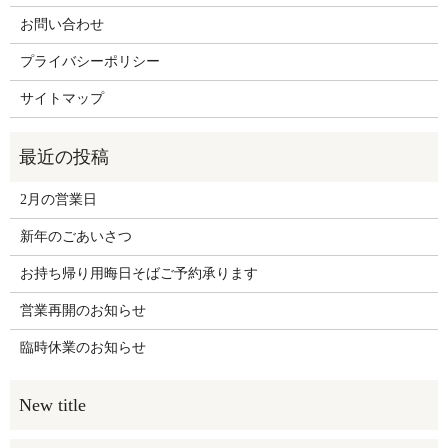
お問い合わせ
プライバシーポリシー
サイトマップ
2月の営業日
新年のごあいさつ
お持ち帰り用晦日そばご予約承ります
営業再開のお知らせ
臨時休業のお知らせ