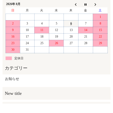
2026年 8月
日
月
火
水
木
金
土
1
2
3
4
5
6
7
8
9
10
11
12
13
14
15
16
17
18
19
20
21
22
23
24
25
26
27
28
29
30
31
定休日
お知らせ