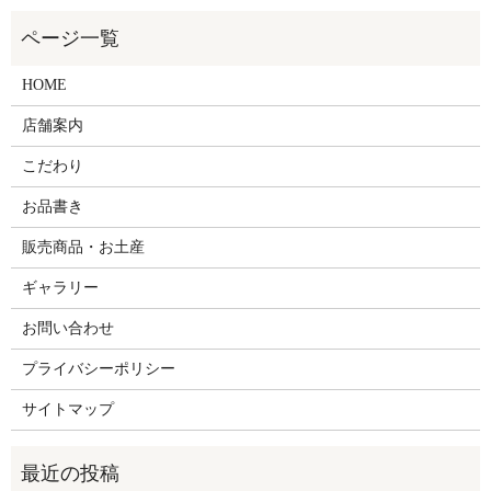
HOME
店舗案内
こだわり
お品書き
販売商品・お土産
ギャラリー
お問い合わせ
プライバシーポリシー
サイトマップ